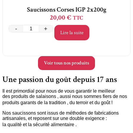
Saucissons Corses IGP 2x200g
20,00
€
TTC
-
+
Lire la suite
Voir tous nos produits
Une passion du goût depuis 17 ans
Il est primordial pour nous de vous garantir le meilleur
des produits de salaisons , aussi nous sommes fiers de nos
produits garants de la tradition , du terroir et du goût !
Nos saucissons sont issus de méthodes de fabrications
artisanales, et reposent sur une double exigence :
la qualité et la sécurité alimentaire . ​