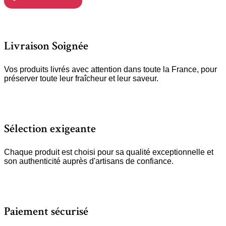
Livraison Soignée
Vos produits livrés avec attention dans toute la France, pour
préserver toute leur fraîcheur et leur saveur.
Sélection exigeante
Chaque produit est choisi pour sa qualité exceptionnelle et
son authenticité auprès d'artisans de confiance.
Paiement sécurisé