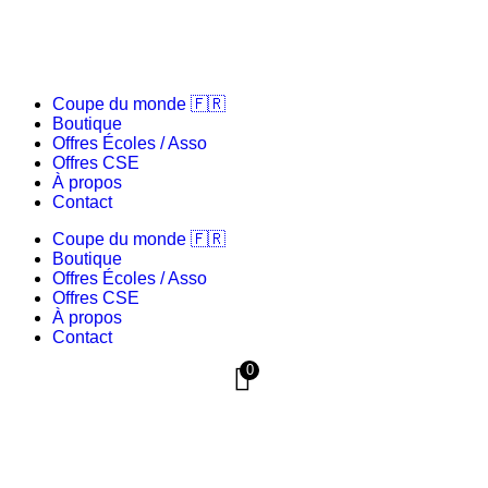
Coupe du monde 🇫🇷
Boutique
Offres Écoles / Asso
Offres CSE
À propos
Contact
Coupe du monde 🇫🇷
Boutique
Offres Écoles / Asso
Offres CSE
À propos
Contact
0