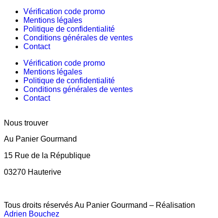
Vérification code promo
Mentions légales
Politique de confidentialité
Conditions générales de ventes
Contact
Vérification code promo
Mentions légales
Politique de confidentialité
Conditions générales de ventes
Contact
Nous trouver
Au Panier Gourmand
15 Rue de la République
03270 Hauterive
Tous droits réservés Au Panier Gourmand – Réalisation
Adrien Bouchez