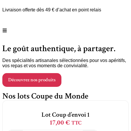
Livraison offerte dès 49 € d’achat en point relais
Le goût authentique, à partager.
Des spécialités artisanales sélectionnées pour vos apéritifs,
vos repas et vos moments de convivialité.
Découvrez nos produits
Nos lots Coupe du Monde
Lot Coup d’envoi 1
17,00
€
TTC