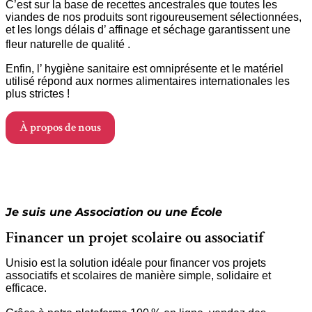
C’est sur la base de recettes ancestrales que toutes les
viandes de nos produits sont rigoureusement sélectionnées,
et les longs délais d’ affinage et séchage garantissent une
fleur naturelle de qualité .
Enfin, l’ hygiène sanitaire est omniprésente et le matériel
utilisé répond aux normes alimentaires internationales les
plus strictes !​
À propos de nous
Je suis une Association ou une École
Financer un projet scolaire ou associatif
Unisio est la solution idéale pour financer vos projets
associatifs et scolaires de manière simple, solidaire et
efficace.