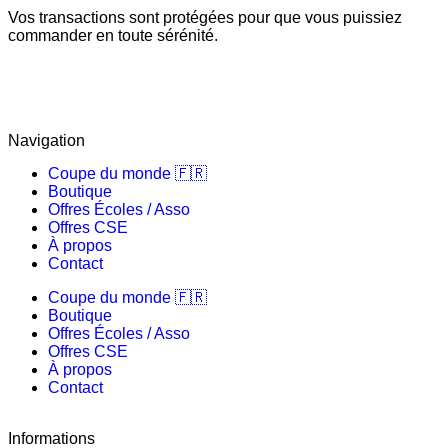
Vos transactions sont protégées pour que vous puissiez
commander en toute sérénité.
Navigation
Coupe du monde 🇫🇷
Boutique
Offres Écoles / Asso
Offres CSE
À propos
Contact
Coupe du monde 🇫🇷
Boutique
Offres Écoles / Asso
Offres CSE
À propos
Contact
Informations