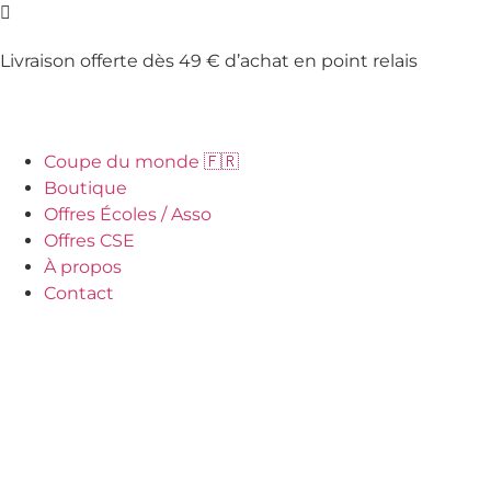
Livraison offerte dès 49 € d’achat en point relais
Coupe du monde 🇫🇷
Boutique
Offres Écoles / Asso
Offres CSE
À propos
Contact