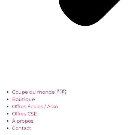
Coupe du monde 🇫🇷
Boutique
Offres Écoles / Asso
Offres CSE
À propos
Contact