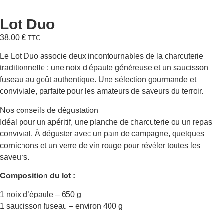
Lot Duo
38,00
€
TTC
Le Lot Duo associe deux incontournables de la charcuterie
traditionnelle : une noix d’épaule généreuse et un saucisson
fuseau au goût authentique. Une sélection gourmande et
conviviale, parfaite pour les amateurs de saveurs du terroir.
Nos conseils de dégustation
Idéal pour un apéritif, une planche de charcuterie ou un repas
convivial. À déguster avec un pain de campagne, quelques
cornichons et un verre de vin rouge pour révéler toutes les
saveurs.
Composition du lot :
1 noix d’épaule – 650 g
1 saucisson fuseau – environ 400 g