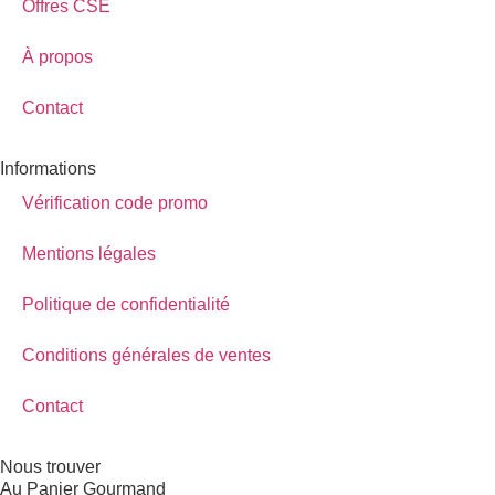
Offres CSE
À propos
Contact
Informations
Vérification code promo
Mentions légales
Politique de confidentialité
Conditions générales de ventes
Contact
Nous trouver
Au Panier Gourmand