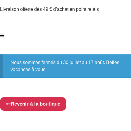
Livraison offerte dès 49 € d’achat en point relais
Nous sommes fermés du 30 juillet au 17 août. Belles
vacances à vous !
Revenir à la boutique