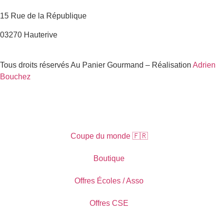
15 Rue de la République
03270 Hauterive
Tous droits réservés Au Panier Gourmand – Réalisation
Adrien
Bouchez
Coupe du monde 🇫🇷
Boutique
Offres Écoles / Asso
Offres CSE